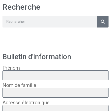
Recherche
Bulletin d'information
Prénom
Nom de famille
Adresse électronique