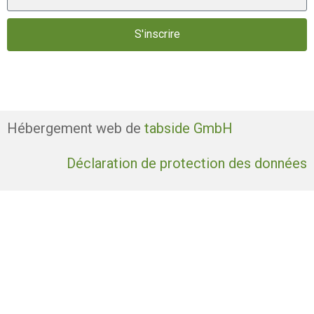
S'inscrire
Hébergement web de
tabside GmbH
Déclaration de protection des données