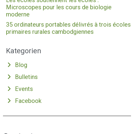
Les écoles soutiennent les écoles :
Microscopes pour les cours de biologie
moderne
35 ordinateurs portables délivrés à trois écoles
primaires rurales cambodgiennes
Kategorien
Blog
Bulletins
Events
Facebook