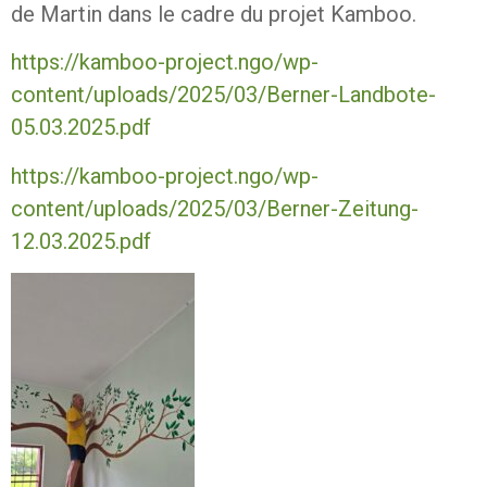
de Martin dans le cadre du projet Kamboo.
https://kamboo-project.ngo/wp-
content/uploads/2025/03/Berner-Landbote-
05.03.2025.pdf
https://kamboo-project.ngo/wp-
content/uploads/2025/03/Berner-Zeitung-
12.03.2025.pdf