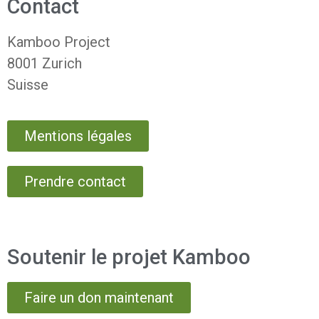
Contact
Kamboo Project
8001 Zurich
Suisse
Mentions légales
Prendre contact
Soutenir le projet Kamboo
Faire un don maintenant