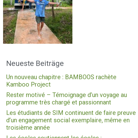
Neueste Beiträge
Un nouveau chapitre : BAMBOOS rachète
Kamboo Project
Rester motivé – Témoignage d’un voyage au
programme très chargé et passionnant
Les étudiants de SIM continuent de faire preuve
d’un engagement social exemplaire, même en
troisième année