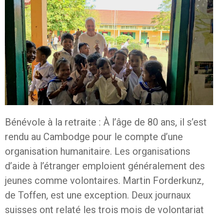
Bénévole à la retraite : À l’âge de 80 ans, il s’est
rendu au Cambodge pour le compte d’une
organisation humanitaire. Les organisations
d’aide à l’étranger emploient généralement des
jeunes comme volontaires. Martin Forderkunz,
de Toffen, est une exception. Deux journaux
suisses ont relaté les trois mois de volontariat