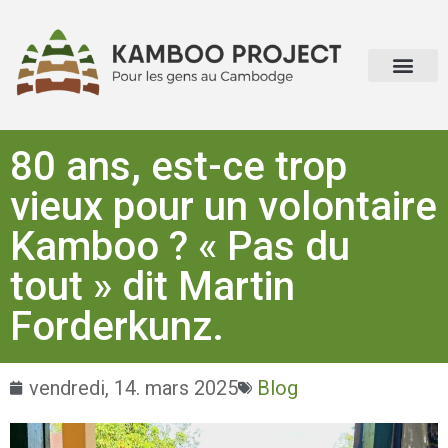
80 ans, est-ce trop
vieux pour un volontaire
Kamboo ? « Pas du
tout » dit Martin
Forderkunz.
vendredi, 14. mars 2025
Blog