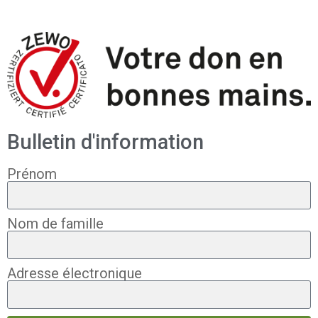
Bulletin d'information
Prénom
Nom de famille
Adresse électronique