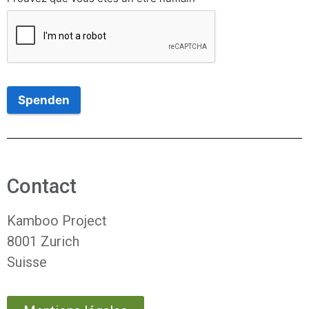
Spenden
Contact
Kamboo Project
8001 Zurich
Suisse