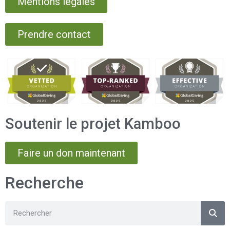
Mentions légales
Prendre contact
Soutenir le projet Kamboo
Faire un don maintenant
Recherche