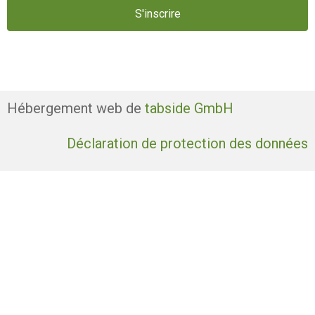
S'inscrire
Hébergement web de
tabside GmbH
Déclaration de protection des données