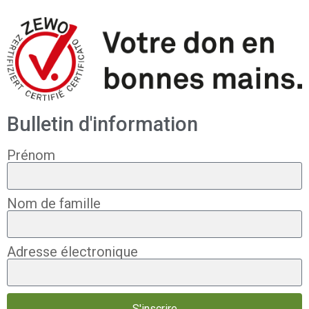
Bulletin d'information
Prénom
Nom de famille
Adresse électronique
S'inscrire