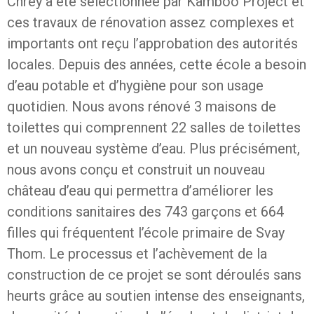
Chrey a été sélectionnée par Kamboo Project et
ces travaux de rénovation assez complexes et
importants ont reçu l’approbation des autorités
locales. Depuis des années, cette école a besoin
d’eau potable et d’hygiène pour son usage
quotidien. Nous avons rénové 3 maisons de
toilettes qui comprennent 22 salles de toilettes
et un nouveau système d’eau. Plus précisément,
nous avons conçu et construit un nouveau
château d’eau qui permettra d’améliorer les
conditions sanitaires des 743 garçons et 664
filles qui fréquentent l’école primaire de Svay
Thom. Le processus et l’achèvement de la
construction de ce projet se sont déroulés sans
heurts grâce au soutien intense des enseignants,