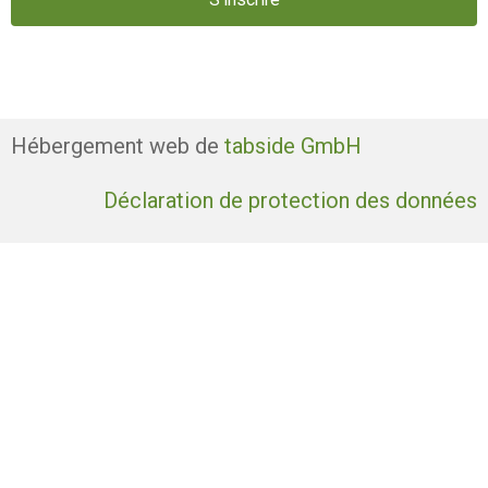
Hébergement web de
tabside GmbH
Déclaration de protection des données