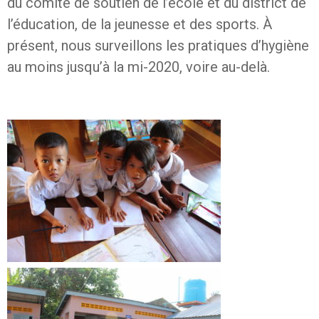
du comité de soutien de l’école et du district de
l’éducation, de la jeunesse et des sports. À
présent, nous surveillons les pratiques d’hygiène
au moins jusqu’à la mi-2020, voire au-delà.