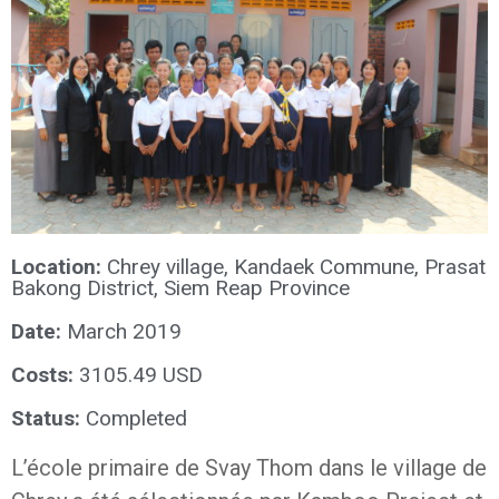
Location:
Chrey village, Kandaek Commune, Prasat
Bakong District, Siem Reap Province
Date:
March 2019
Costs:
3105.49 USD
Status:
Completed
L’école primaire de Svay Thom dans le village de