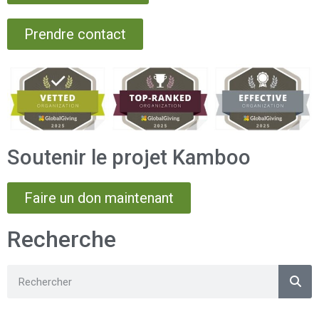
Prendre contact
Soutenir le projet Kamboo
Faire un don maintenant
Recherche