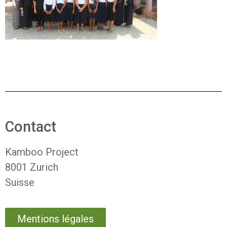
Contact
Kamboo Project
8001 Zurich
Suisse
Mentions légales