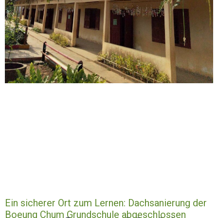
Ein sicherer Ort zum Lernen: Dachsanierung der
Boeung Chum Grundschule abgeschlossen