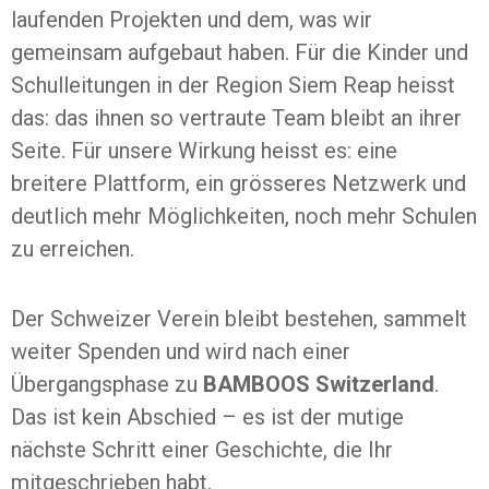
laufenden Projekten und dem, was wir
gemeinsam aufgebaut haben. Für die Kinder und
Schulleitungen in der Region Siem Reap heisst
das: das ihnen so vertraute Team bleibt an ihrer
Seite. Für unsere Wirkung heisst es: eine
breitere Plattform, ein grösseres Netzwerk und
deutlich mehr Möglichkeiten, noch mehr Schulen
zu erreichen.
Der Schweizer Verein bleibt bestehen, sammelt
weiter Spenden und wird nach einer
Übergangsphase zu
BAMBOOS Switzerland
.
Das ist kein Abschied – es ist der mutige
nächste Schritt einer Geschichte, die Ihr
mitgeschrieben habt.