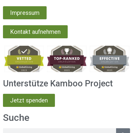
Impressum
Kontakt aufnehmen
Unterstütze Kamboo Project
Jetzt spenden
Suche