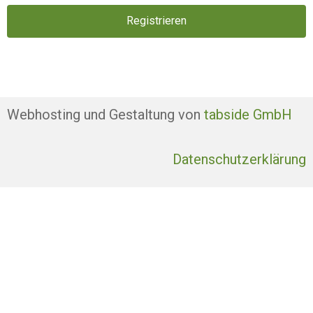
Registrieren
Webhosting und Gestaltung von
tabside GmbH
Datenschutzerklärung