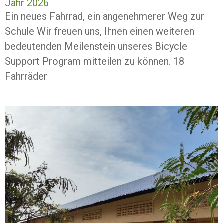
Jahr 2026
Ein neues Fahrrad, ein angenehmerer Weg zur
Schule Wir freuen uns, Ihnen einen weiteren
bedeutenden Meilenstein unseres Bicycle
Support Program mitteilen zu können. 18
Fahrräder