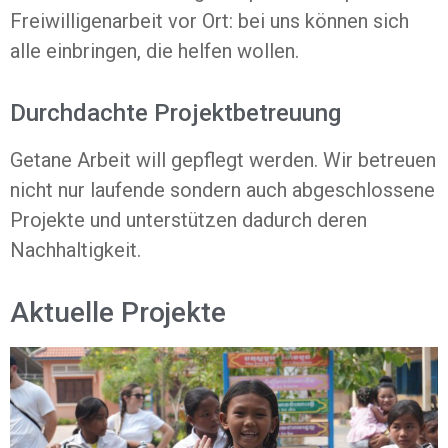
Freiwilligenarbeit vor Ort: bei uns können sich
alle einbringen, die helfen wollen.
Durchdachte Projektbetreuung
Getane Arbeit will gepflegt werden. Wir betreuen
nicht nur laufende sondern auch abgeschlossene
Projekte und unterstützen dadurch deren
Nachhaltigkeit.
Aktuelle Projekte