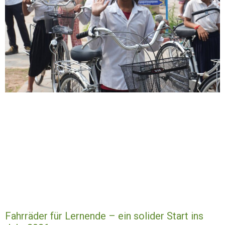
Fahrräder für Lernende – ein solider Start ins