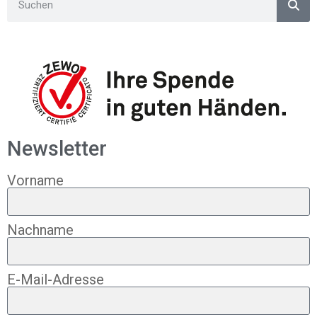
Newsletter
Vorname
Nachname
E-Mail-Adresse