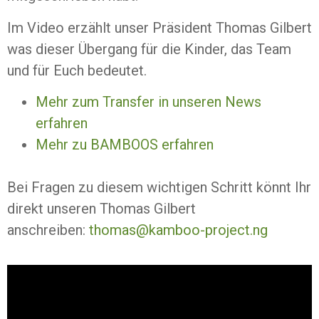
Im Video erzählt unser Präsident Thomas Gilbert
was dieser Übergang für die Kinder, das Team
und für Euch bedeutet.
Mehr zum Transfer in unseren News
erfahren
Mehr zu BAMBOOS erfahren
Bei Fragen zu diesem wichtigen Schritt könnt Ihr
direkt unseren Thomas Gilbert
anschreiben:
thomas@kamboo-project.ng