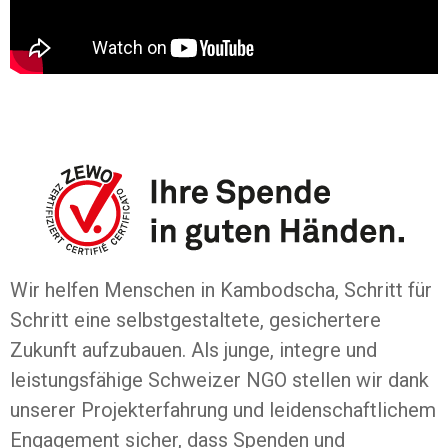
Wir helfen Menschen in Kambodscha, Schritt für
Schritt eine selbstgestaltete, gesichertere
Zukunft aufzubauen. Als junge, integre und
leistungsfähige Schweizer NGO stellen wir dank
unserer Projekterfahrung und leidenschaftlichem
Engagement sicher, dass Spenden und