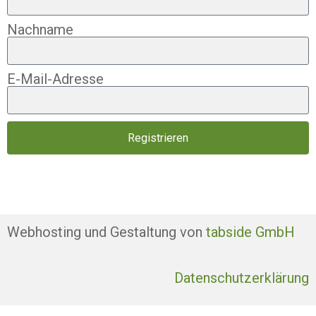
Nachname
E-Mail-Adresse
Registrieren
Webhosting und Gestaltung von
tabside GmbH
Datenschutzerklärung