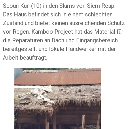
Seoun Kun (10) in den Slums von Siem Reap.
Das Haus befindet sich in einem schlechten
Zustand und bietet keinen ausreichenden Schutz
vor Regen. Kamboo Project hat das Material für
die Reparaturen an Dach und Eingangsbereich
bereitgestellt und lokale Handwerker mit der
Arbeit beauftragt.