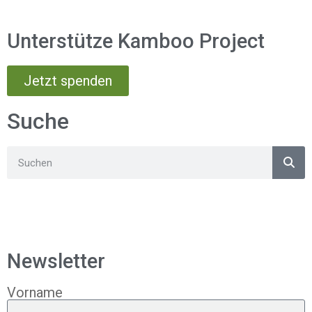
Unterstütze Kamboo Project
Jetzt spenden
Suche
Newsletter
Vorname