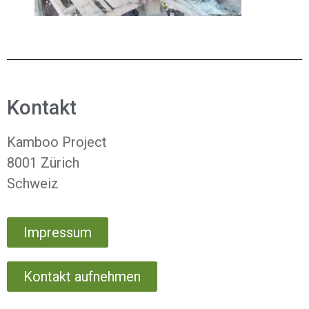
Kontakt
Kamboo Project
8001 Zürich
Schweiz
Impressum
Kontakt aufnehmen