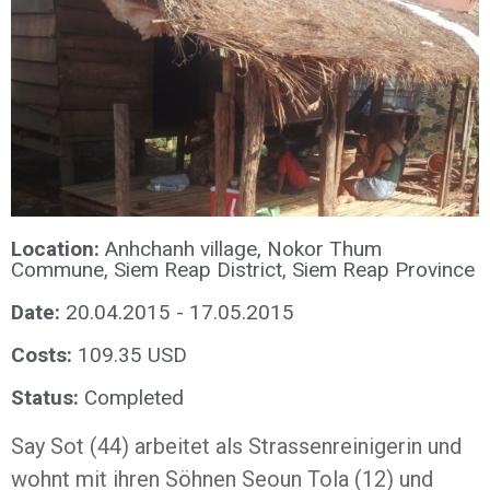
Location:
Anhchanh village, Nokor Thum
Commune, Siem Reap District, Siem Reap Province
Date:
20.04.2015 - 17.05.2015
Costs:
109.35 USD
Status:
Completed
Say Sot (44) arbeitet als Strassenreinigerin und
wohnt mit ihren Söhnen Seoun Tola (12) und