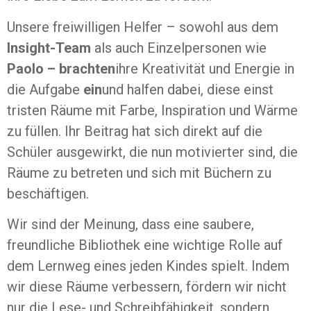
Unsere freiwilligen Helfer – sowohl aus dem
Insight-Team
als auch Einzelpersonen wie
Paolo – brachten
ihre Kreativität und Energie in
die Aufgabe
ein
und halfen dabei, diese einst
tristen Räume mit Farbe, Inspiration und Wärme
zu füllen. Ihr Beitrag hat sich direkt auf die
Schüler ausgewirkt, die nun motivierter sind, die
Räume zu betreten und sich mit Büchern zu
beschäftigen.
Wir sind der Meinung, dass eine saubere,
freundliche Bibliothek eine wichtige Rolle auf
dem Lernweg eines jeden Kindes spielt. Indem
wir diese Räume verbessern, fördern wir nicht
nur die Lese- und Schreibfähigkeit, sondern