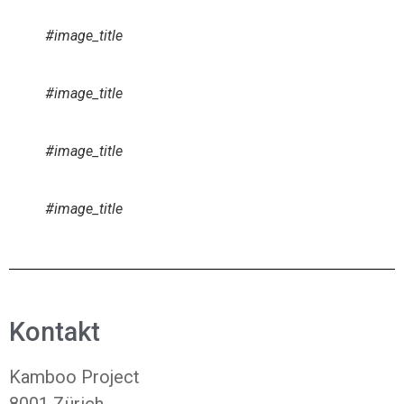
#image_title
#image_title
#image_title
#image_title
Kontakt
Kamboo Project
8001 Zürich