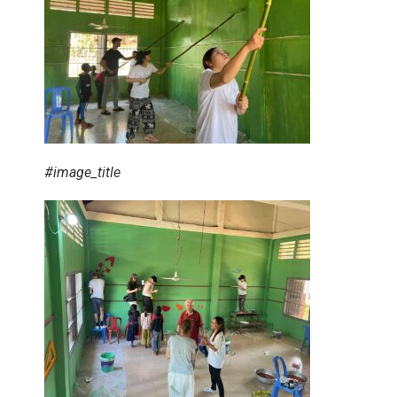
#image_title