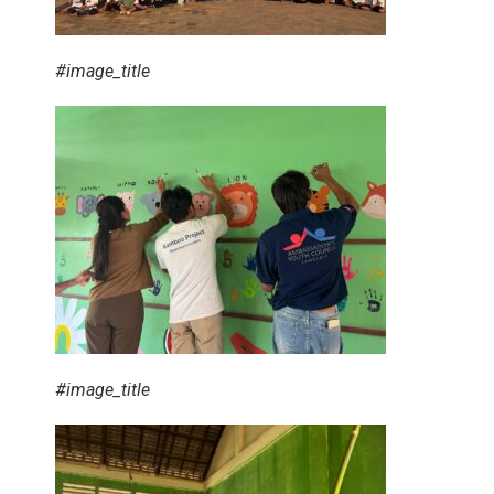
#image_title
#image_title