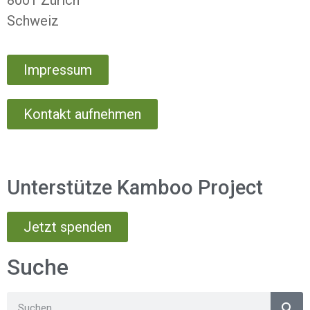
Schweiz
Impressum
Kontakt aufnehmen
Unterstütze Kamboo Project
Jetzt spenden
Suche