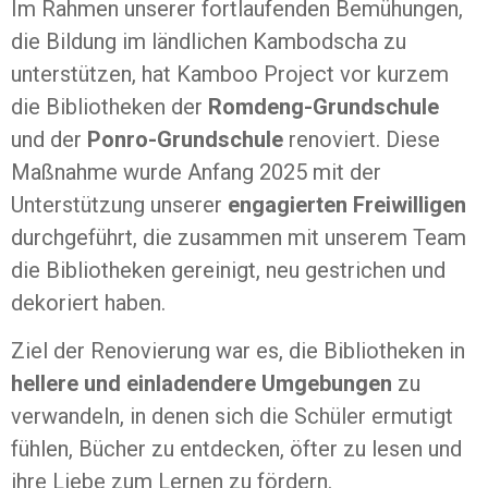
Im Rahmen unserer fortlaufenden Bemühungen,
die Bildung im ländlichen Kambodscha zu
unterstützen, hat Kamboo Project vor kurzem
die Bibliotheken der
Romdeng-Grundschule
und der
Ponro-Grundschule
renoviert. Diese
Maßnahme wurde Anfang 2025 mit der
Unterstützung unserer
engagierten Freiwilligen
durchgeführt, die zusammen mit unserem Team
die Bibliotheken gereinigt, neu gestrichen und
dekoriert haben.
Ziel der Renovierung war es, die Bibliotheken in
hellere und einladendere Umgebungen
zu
verwandeln, in denen sich die Schüler ermutigt
fühlen, Bücher zu entdecken, öfter zu lesen und
ihre Liebe zum Lernen zu fördern.