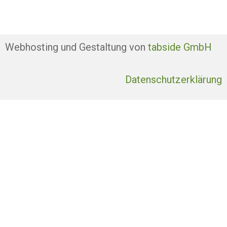
Webhosting und Gestaltung von
tabside GmbH
Datenschutzerklärung