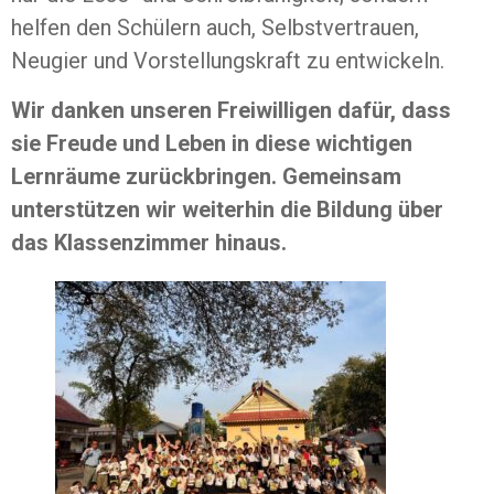
helfen den Schülern auch, Selbstvertrauen,
Neugier und Vorstellungskraft zu entwickeln.
Wir danken unseren Freiwilligen dafür, dass
sie Freude und Leben in diese wichtigen
Lernräume zurückbringen. Gemeinsam
unterstützen wir weiterhin die Bildung über
das Klassenzimmer hinaus.