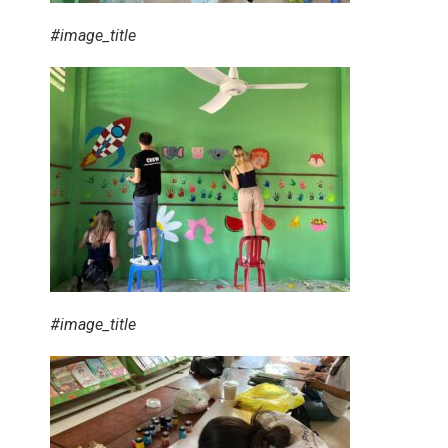
#image_title
#image_title