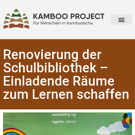
Renovierung der
Schulbibliothek –
Einladende Räume
zum Lernen schaffen