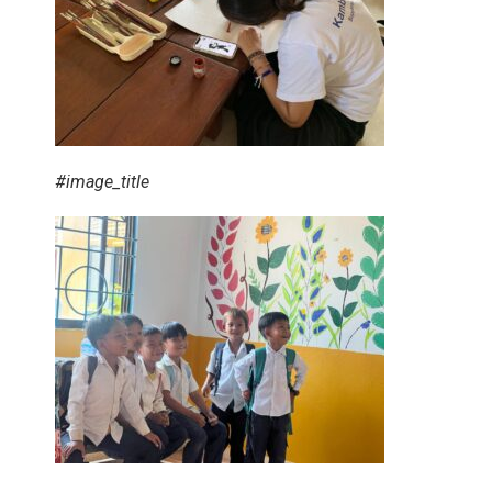
#image_title