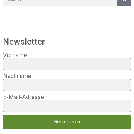
Newsletter
Vorname
Nachname
E-Mail-Adresse
Registrieren