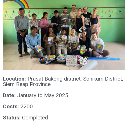
Location:
Prasat Bakong district, Sonikum District,
Siem Reap Province
Date:
January to May 2025
Costs:
2200
Status:
Completed