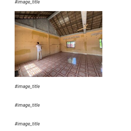
#image_title
#image_title
#image_title
#image_title