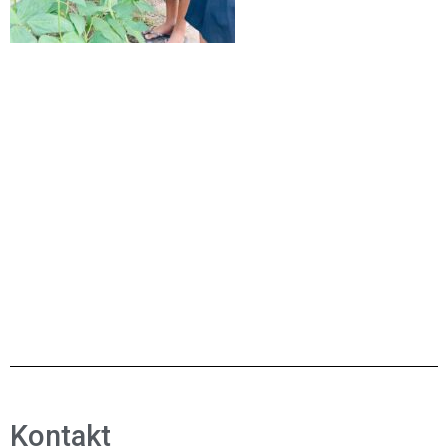
Kontakt