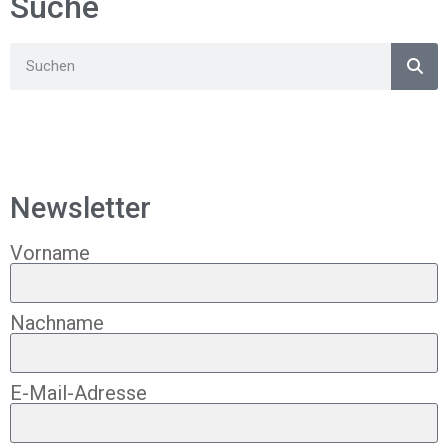
Suche
Newsletter
Vorname
Nachname
E-Mail-Adresse