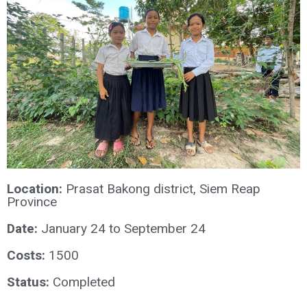
Location:
Prasat Bakong district, Siem Reap
Province
Date:
January 24 to September 24
Costs:
1500
Status:
Completed