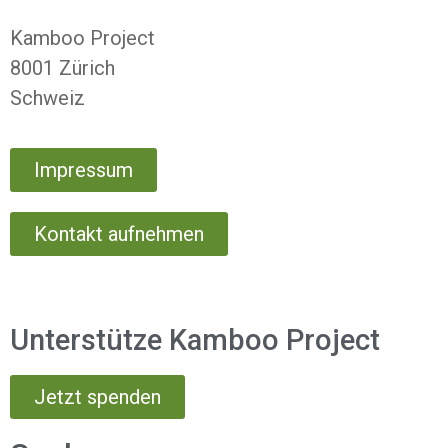
Kamboo Project
8001 Zürich
Schweiz
Impressum
Kontakt aufnehmen
Unterstütze Kamboo Project
Jetzt spenden