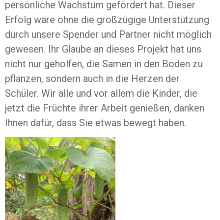
persönliche Wachstum gefördert hat. Dieser
Erfolg wäre ohne die großzügige Unterstützung
durch unsere Spender und Partner nicht möglich
gewesen. Ihr Glaube an dieses Projekt hat uns
nicht nur geholfen, die Samen in den Boden zu
pflanzen, sondern auch in die Herzen der
Schüler. Wir alle und vor allem die Kinder, die
jetzt die Früchte ihrer Arbeit genießen, danken
Ihnen dafür, dass Sie etwas bewegt haben.