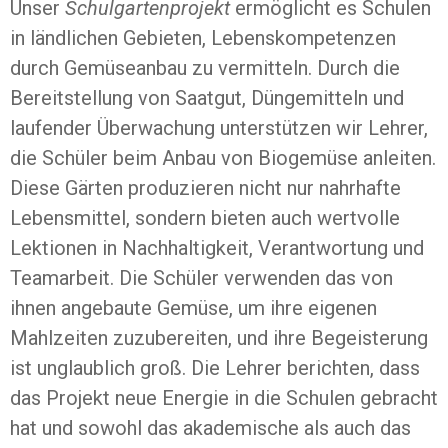
Unser
Schulgartenprojekt
ermöglicht es Schulen
in ländlichen Gebieten, Lebenskompetenzen
durch Gemüseanbau zu vermitteln. Durch die
Bereitstellung von Saatgut, Düngemitteln und
laufender Überwachung unterstützen wir Lehrer,
die Schüler beim Anbau von Biogemüse anleiten.
Diese Gärten produzieren nicht nur nahrhafte
Lebensmittel, sondern bieten auch wertvolle
Lektionen in Nachhaltigkeit, Verantwortung und
Teamarbeit. Die Schüler verwenden das von
ihnen angebaute Gemüse, um ihre eigenen
Mahlzeiten zuzubereiten, und ihre Begeisterung
ist unglaublich groß. Die Lehrer berichten, dass
das Projekt neue Energie in die Schulen gebracht
hat und sowohl das akademische als auch das