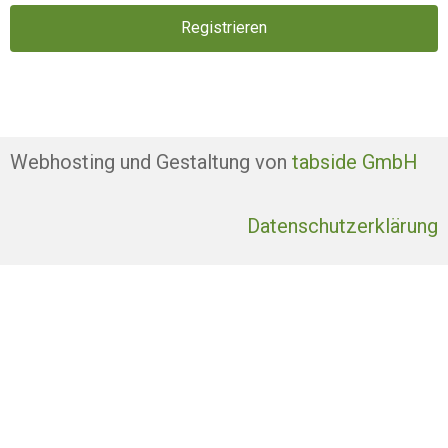
Registrieren
Webhosting und Gestaltung von
tabside GmbH
Datenschutzerklärung