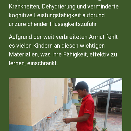
Krankheiten, Dehydrierung und verminderte
kognitive Leistungsfähigkeit aufgrund
unzureichender Flüssigkeitszufuhr.
Aufgrund der weit verbreiteten Armut fehlt
es vielen Kindern an diesen wichtigen
Materialien, was ihre Fähigkeit, effektiv zu
lernen, einschränkt.