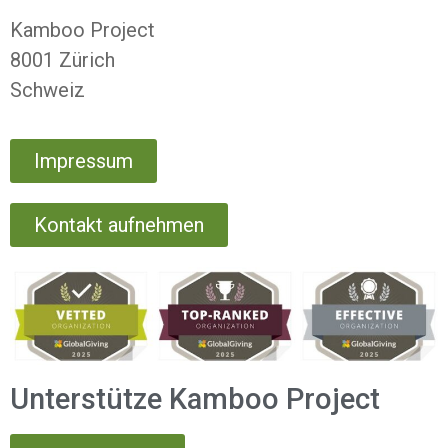
Kamboo Project
8001 Zürich
Schweiz
Impressum
Kontakt aufnehmen
Unterstütze Kamboo Project