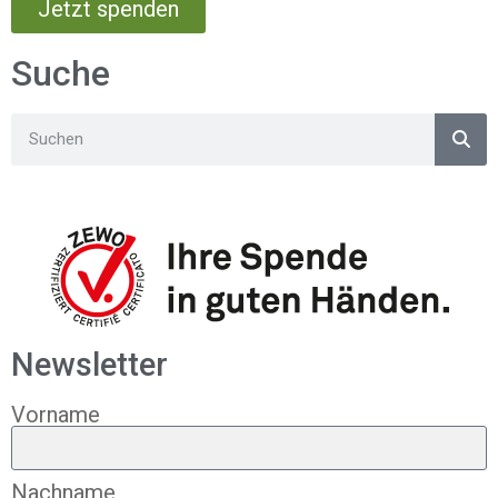
Jetzt spenden
Suche
Newsletter
Vorname
Nachname