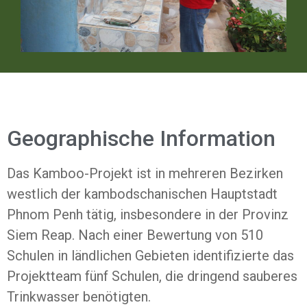
Geographische Information
Das Kamboo-Projekt ist in mehreren Bezirken
westlich der kambodschanischen Hauptstadt
Phnom Penh tätig, insbesondere in der Provinz
Siem Reap. Nach einer Bewertung von 510
Schulen in ländlichen Gebieten identifizierte das
Projektteam fünf Schulen, die dringend sauberes
Trinkwasser benötigten.