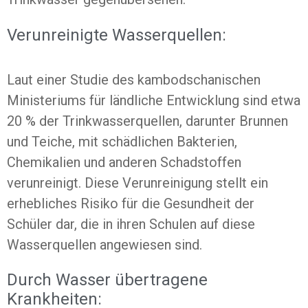
Verunreinigte Wasserquellen:
Laut einer Studie des kambodschanischen
Ministeriums für ländliche Entwicklung sind etwa
20 % der Trinkwasserquellen, darunter Brunnen
und Teiche, mit schädlichen Bakterien,
Chemikalien und anderen Schadstoffen
verunreinigt. Diese Verunreinigung stellt ein
erhebliches Risiko für die Gesundheit der
Schüler dar, die in ihren Schulen auf diese
Wasserquellen angewiesen sind.
Durch Wasser übertragene
Krankheiten: