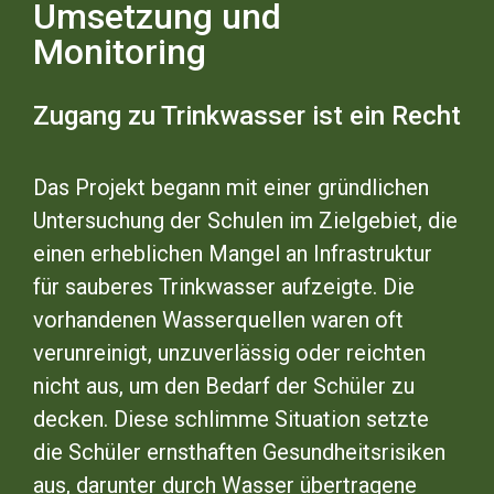
Umsetzung und
Monitoring
Zugang zu Trinkwasser ist ein Recht
Das Projekt begann mit einer gründlichen
Untersuchung der Schulen im Zielgebiet, die
einen erheblichen Mangel an Infrastruktur
für sauberes Trinkwasser aufzeigte. Die
vorhandenen Wasserquellen waren oft
verunreinigt, unzuverlässig oder reichten
nicht aus, um den Bedarf der Schüler zu
decken. Diese schlimme Situation setzte
die Schüler ernsthaften Gesundheitsrisiken
aus, darunter durch Wasser übertragene