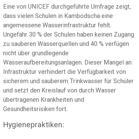
Eine von UNICEF durchgeführte Umfrage zeigt,
dass vielen Schulen in Kambodscha eine
angemessene Wasserinfrastruktur fehlt.
Ungefähr 30 % der Schulen haben keinen Zugang
zu sauberen Wasserquellen und 40 % verfügen
nicht über grundlegende
Wasseraufbereitungsanlagen. Dieser Mangel an
Infrastruktur verhindert die Verfügbarkeit von
sicherem und sauberem Trinkwasser für Schüler
und setzt den Kreislauf von durch Wasser
übertragenen Krankheiten und
Gesundheitsrisiken fort.
Hygienepraktiken: