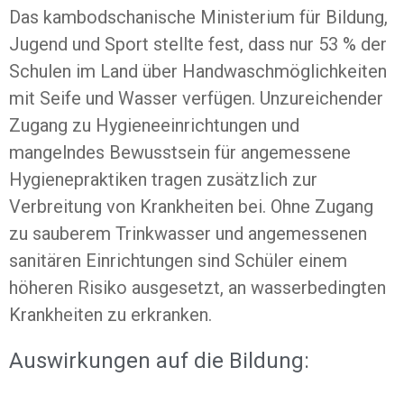
Das kambodschanische Ministerium für Bildung,
Jugend und Sport stellte fest, dass nur 53 % der
Schulen im Land über Handwaschmöglichkeiten
mit Seife und Wasser verfügen. Unzureichender
Zugang zu Hygieneeinrichtungen und
mangelndes Bewusstsein für angemessene
Hygienepraktiken tragen zusätzlich zur
Verbreitung von Krankheiten bei. Ohne Zugang
zu sauberem Trinkwasser und angemessenen
sanitären Einrichtungen sind Schüler einem
höheren Risiko ausgesetzt, an wasserbedingten
Krankheiten zu erkranken.
Auswirkungen auf die Bildung: