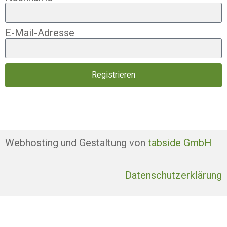
E-Mail-Adresse
Registrieren
Webhosting und Gestaltung von
tabside GmbH
Datenschutzerklärung