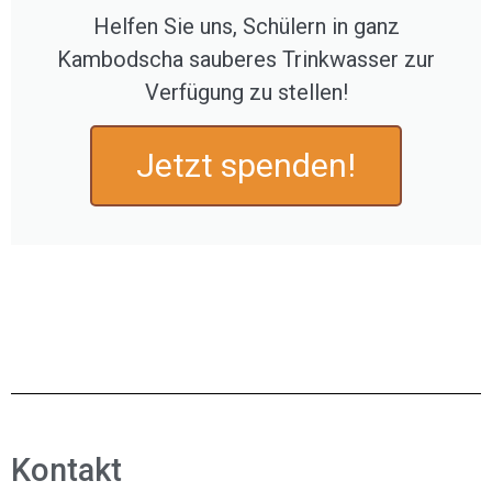
Helfen Sie uns, Schülern in ganz
Kambodscha sauberes Trinkwasser zur
Verfügung zu stellen!
Jetzt spenden!
Kontakt