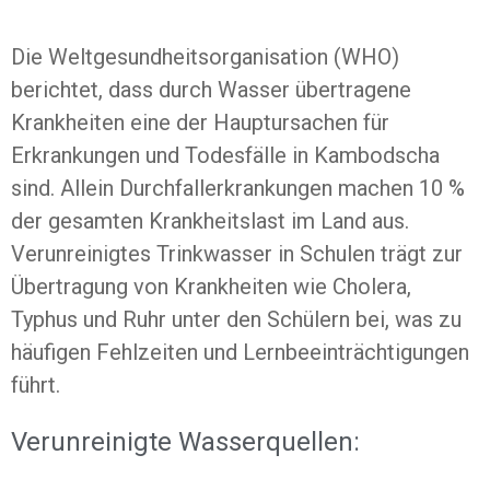
Die Weltgesundheitsorganisation (WHO)
berichtet, dass durch Wasser übertragene
Krankheiten eine der Hauptursachen für
Erkrankungen und Todesfälle in Kambodscha
sind. Allein Durchfallerkrankungen machen 10 %
der gesamten Krankheitslast im Land aus.
Verunreinigtes Trinkwasser in Schulen trägt zur
Übertragung von Krankheiten wie Cholera,
Typhus und Ruhr unter den Schülern bei, was zu
häufigen Fehlzeiten und Lernbeeinträchtigungen
führt.
Verunreinigte Wasserquellen: