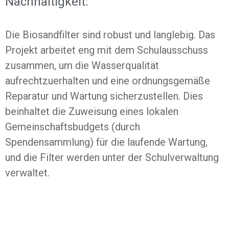
Nachhaltigkeit:
Die Biosandfilter sind robust und langlebig. Das
Projekt arbeitet eng mit dem Schulausschuss
zusammen, um die Wasserqualität
aufrechtzuerhalten und eine ordnungsgemäße
Reparatur und Wartung sicherzustellen. Dies
beinhaltet die Zuweisung eines lokalen
Gemeinschaftsbudgets (durch
Spendensammlung) für die laufende Wartung,
und die Filter werden unter der Schulverwaltung
verwaltet.