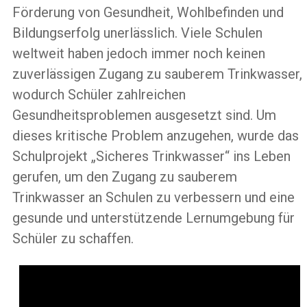
Förderung von Gesundheit, Wohlbefinden und
Bildungserfolg unerlässlich. Viele Schulen
weltweit haben jedoch immer noch keinen
zuverlässigen Zugang zu sauberem Trinkwasser,
wodurch Schüler zahlreichen
Gesundheitsproblemen ausgesetzt sind. Um
dieses kritische Problem anzugehen, wurde das
Schulprojekt „Sicheres Trinkwasser“ ins Leben
gerufen, um den Zugang zu sauberem
Trinkwasser an Schulen zu verbessern und eine
gesunde und unterstützende Lernumgebung für
Schüler zu schaffen.