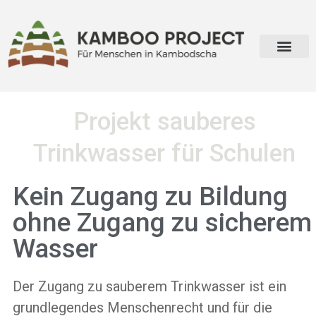
Projekt sauberes
Trinkwasser für Schulen
Kein Zugang zu Bildung
ohne Zugang zu sicherem
Wasser
Der Zugang zu sauberem Trinkwasser ist ein
grundlegendes Menschenrecht und für die