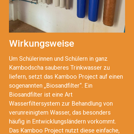
Wirkungsweise
Um Schülerinnen und Schülern in ganz
Kambodscha sauberes Trinkwasser zu
liefern, setzt das Kamboo Project auf einen
sogenannten „Biosandfilter“. Ein
Biosandfilter ist eine Art
Wasserfiltersystem zur Behandlung von
verunreinigtem Wasser, das besonders
häufig in Entwicklungsländern vorkommt.
Das Kamboo Project nutzt diese einfache,