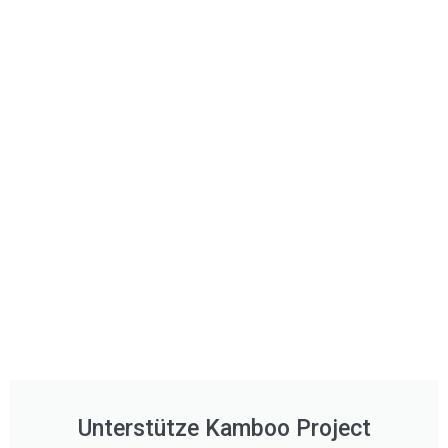
Unterstütze Kamboo Project