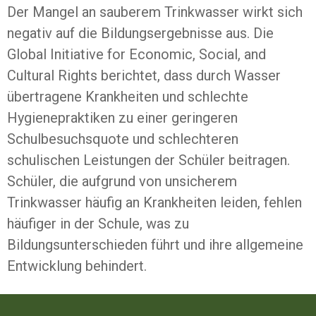
Der Mangel an sauberem Trinkwasser wirkt sich
negativ auf die Bildungsergebnisse aus. Die
Global Initiative for Economic, Social, and
Cultural Rights berichtet, dass durch Wasser
übertragene Krankheiten und schlechte
Hygienepraktiken zu einer geringeren
Schulbesuchsquote und schlechteren
schulischen Leistungen der Schüler beitragen.
Schüler, die aufgrund von unsicherem
Trinkwasser häufig an Krankheiten leiden, fehlen
häufiger in der Schule, was zu
Bildungsunterschieden führt und ihre allgemeine
Entwicklung behindert.