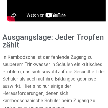
Ausgangslage: Jeder Tropfen
zählt
In Kambodscha ist der fehlende Zugang zu
sauberem Trinkwasser in Schulen ein kritisches
Problem, das sich sowohl auf die Gesundheit der
Schüler als auch auf ihre Bildungsergebnisse
auswirkt. Hier sind nur einige der
Herausforderungen, denen sich
kambodschanische Schüler beim Zugang zu
Trinkwasser gegenübersehen: