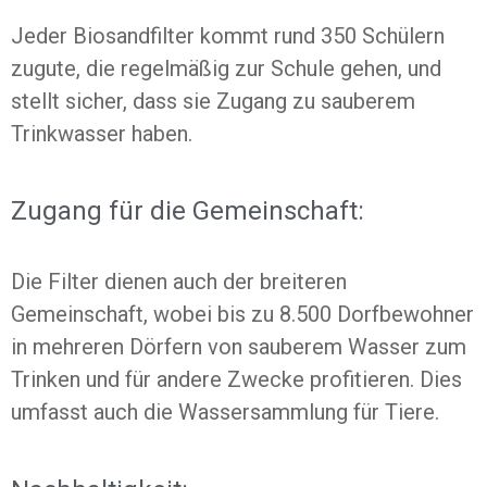
Jeder Biosandfilter kommt rund 350 Schülern
zugute, die regelmäßig zur Schule gehen, und
stellt sicher, dass sie Zugang zu sauberem
Trinkwasser haben.
Zugang für die Gemeinschaft:
Die Filter dienen auch der breiteren
Gemeinschaft, wobei bis zu 8.500 Dorfbewohner
in mehreren Dörfern von sauberem Wasser zum
Trinken und für andere Zwecke profitieren. Dies
umfasst auch die Wassersammlung für Tiere.