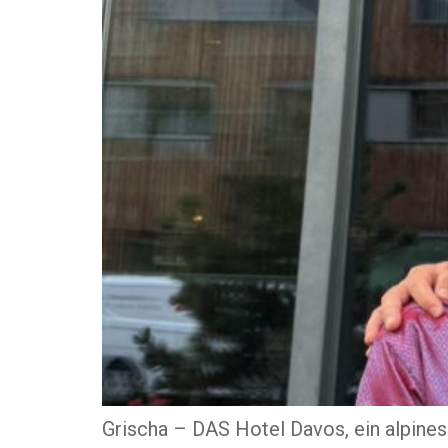
Grischa – DAS Hotel Davos, ein alpines