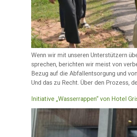
Wenn wir mit unseren Unterstützern ü
sprechen, berichten wir meist von verb
Bezug auf die Abfallentsorgung und von
Und das zu Recht. Über den Prozess, der
Initiative „Wasserrappen“ von Hotel Gr