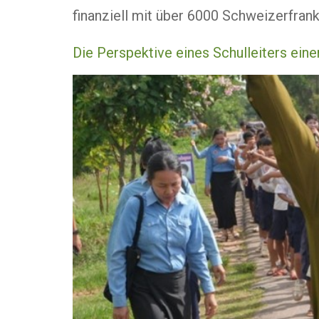
finanziell mit über 6000 Schweizerfrank
Die Perspektive eines Schulleiters ein