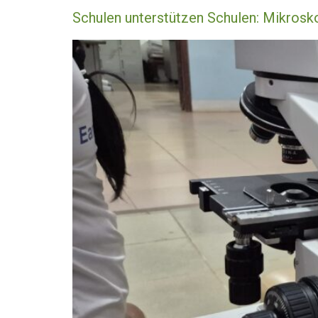
Schulen unterstützen Schulen: Mikrosk