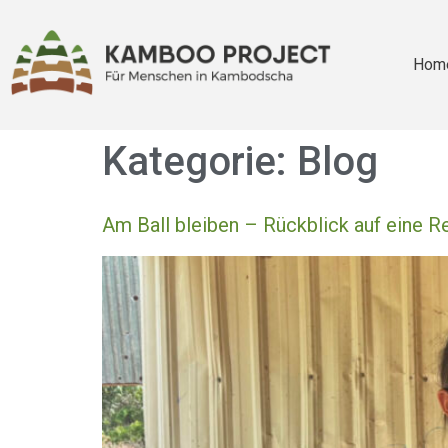
Hom
Kategorie:
Blog
Am Ball bleiben – Rückblick auf eine 