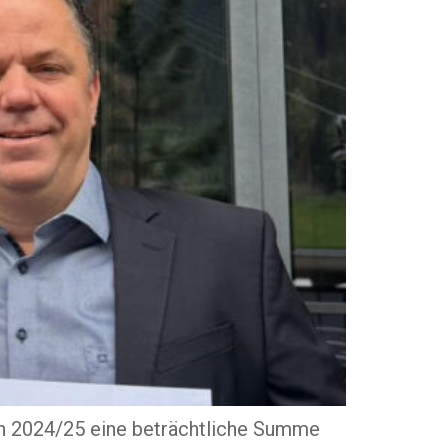
son 2024/25 eine beträchtliche Summe