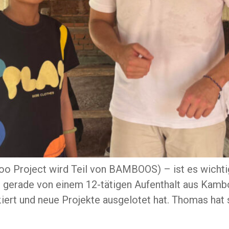
o Project wird Teil von BAMBOOS) – ist es wichtig,
 gerade von einem 12-tätigen Aufenthalt aus Kamb
iert und neue Projekte ausgelotet hat. Thomas hat