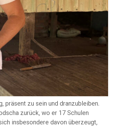
 präsent zu sein und dranzubleiben.
odscha zurück, wo er 17 Schulen
 sich insbesondere davon überzeugt,