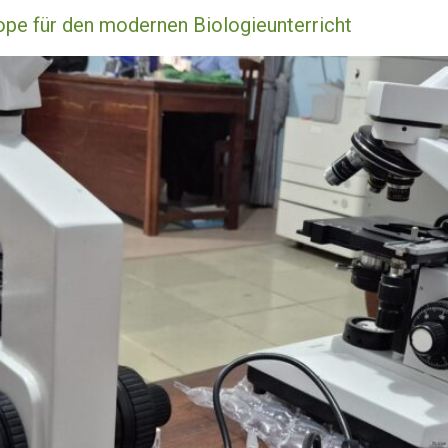
ope für den modernen Biologieunterricht