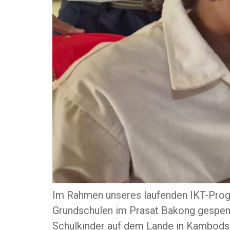
Im Rahmen unseres laufenden IKT-Prog
Grundschulen im Prasat Bakong gespende
Schulkinder auf dem Lande in Kambodsch