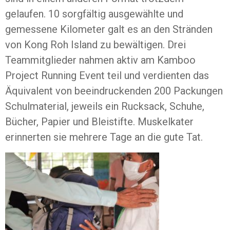
gelaufen. 10 sorgfältig ausgewählte und
gemessene Kilometer galt es an den Stränden
von Kong Roh Island zu bewältigen. Drei
Teammitglieder nahmen aktiv am Kamboo
Project Running Event teil und verdienten das
Äquivalent von beeindruckenden 200 Packungen
Schulmaterial, jeweils ein Rucksack, Schuhe,
Bücher, Papier und Bleistifte. Muskelkater
erinnerten sie mehrere Tage an die gute Tat.