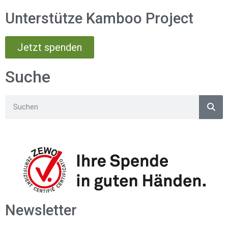
Unterstütze Kamboo Project
Jetzt spenden
Suche
Newsletter