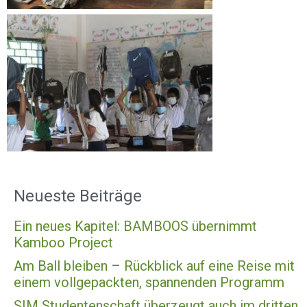
Neueste Beiträge
Ein neues Kapitel: BAMBOOS übernimmt
Kamboo Project
Am Ball bleiben – Rückblick auf eine Reise mit
einem vollgepackten, spannenden Programm
SIM Studentenschaft überzeugt auch im dritten