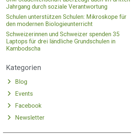
Jahrgang durch soziale Verantwortung
Schulen unterstützen Schulen: Mikroskope für
den modernen Biologieunterricht
Schweizerinnen und Schweizer spenden 35
Laptops für drei ländliche Grundschulen in
Kambodscha
Kategorien
Blog
Events
Facebook
Newsletter