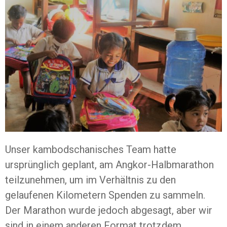
Unser kambodschanisches Team hatte
ursprünglich geplant, am Angkor-Halbmarathon
teilzunehmen, um im Verhältnis zu den
gelaufenen Kilometern Spenden zu sammeln.
Der Marathon wurde jedoch abgesagt, aber wir
sind in einem anderen Format trotzdem