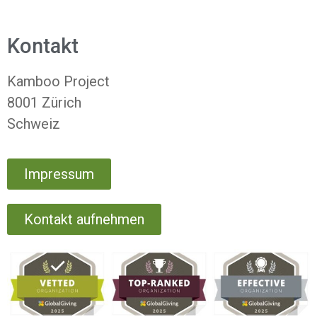
Kontakt
Kamboo Project
8001 Zürich
Schweiz
Impressum
Kontakt aufnehmen