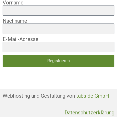
Vorname
Nachname
E-Mail-Adresse
Registrieren
Webhosting und Gestaltung von
tabside GmbH
Datenschutzerklärung