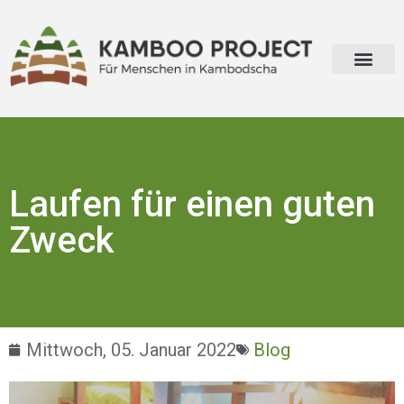
Laufen für einen guten
Zweck
Mittwoch, 05. Januar 2022
Blog